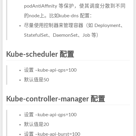
podAntiAffinity 等保护，使其调度分散到不同
的node上。比如kube-dns 配置：
尽量使用控制器来管理容器（如 Deployment、
StatefulSet、DaemonSet、Job 等）
Kube-scheduler 配置
设置 –kube-api-qps=100
默认值是50
Kube-controller-manager 配置
设置 –kube-api-qps=100
默认值是20
设置 –kube-api-burst=100