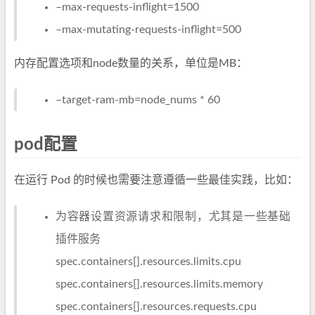
–max-requests-inflight=1500
–max-mutating-requests-inflight=500
内存配置选项和node数量的关系，单位是MB：
–target-ram-mb=node_nums * 60
pod配置
在运行 Pod 的时候也需要注意遵循一些最佳实践，比如：
为容器设置资源请求和限制，尤其是一些基础
插件服务
spec.containers[].resources.limits.cpu
spec.containers[].resources.limits.memory
spec.containers[].resources.requests.cpu