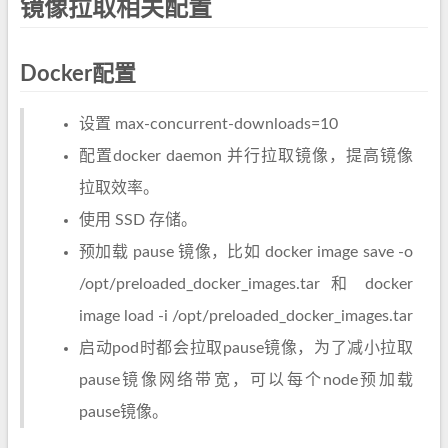
镜像拉取相关配置
Docker配置
设置 max-concurrent-downloads=10
配置docker daemon 并行拉取镜像，提高镜像
拉取效率。
使用 SSD 存储。
预加载 pause 镜像，比如 docker image save -o
/opt/preloaded_docker_images.tar 和 docker
image load -i /opt/preloaded_docker_images.tar
启动pod时都会拉取pause镜像，为了减小拉取
pause镜像网络带宽，可以每个node预加载
pause镜像。