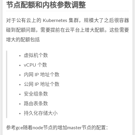
节点配额和内核参数调整
对于公有云上的 Kubernetes 集群，规模大了之后很容器
碰到配额问题，需要提前在云平台上增大配额。这些需要
增大的配额包括
虚拟机个数
vCPU 个数
内网 IP 地址个数
公网 IP 地址个数
安全组条数
路由表条数
持久化存储大小
参考gce随着node节点的增加master节点的配置：