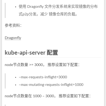
使用 Dragonfly 文件分发系统来实现镜像的分布
式p2p分发。减少 镜像仓库的负载。
参考资料：
Dragonfly
kube-api-server 配置
node节点数量 >= 3000， 推荐设置如下配置：
–max-requests-inflight=3000
–max-mutating-requests-inflight=1000
node节点数量在 1000 – 3000， 推荐设置如下配置：