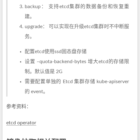
backup： 支持etcd集群的数据备份和恢复重
建。
upgrade： 可以实现在升级etcd集群时不中断服
务。
配置etcd使用ssd固态盘存储
设置 –quota-backend-bytes 增大etcd的存储限
制。默认值是 2G
需要配置单独的 Etcd 集群存储 kube-apiserver
的 event。
参考资料：
etcd operator