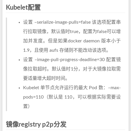
Kubelet配置
设置 –serialize-image-pulls=false 该选项配置串
行拉取镜像，默认值时true，配置为false可以增
加并发度。但是如果docker daemon 版本小于
1.9，且使用 aufs 存储则不能改动该选项。
设置 –image-pull-progress-deadline=30 配置镜
像拉取超时。默认值时1分，对于大镜像拉取需
要适量增大超时时间。
Kubelet 单节点允许运行的最大 Pod 数：–max-
pods=110（默认是 110，可以根据实际需要设
置）
镜像registry p2p分发