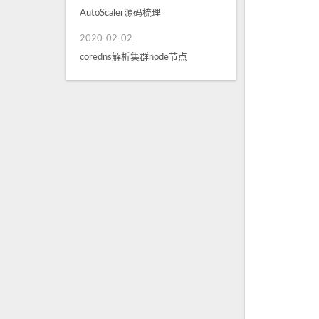
AutoScaler源码梳理
2020-02-02
coredns解析集群node节点