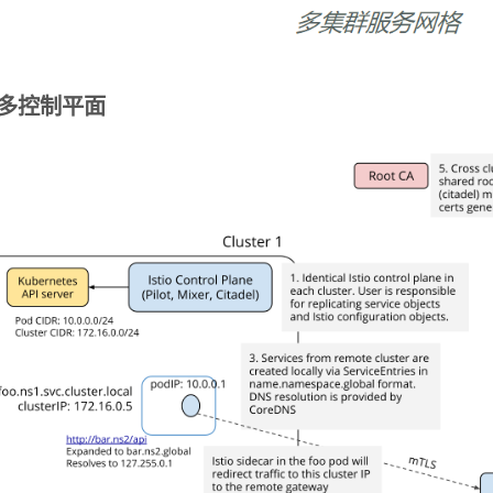
多控制平面